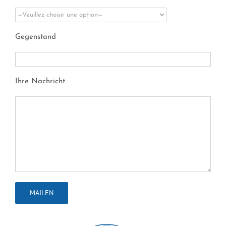
Gegenstand
Ihre Nachricht