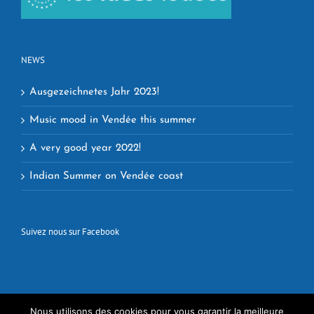
NEWS
Ausgezeichnetes Jahr 2023!
Music mood in Vendée this summer
A very good year 2022!
Indian Summer on Vendée coast
Suivez nous sur Facebook
Nous utilisons des cookies pour vous garantir la meilleure