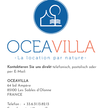
Kontaktieren Sie uns direkt
telefonisch, postalisch oder
per E-Mail:
OCEAVILLA
64 bd Ampère
85100 Les Sables d’Olonne
FRANCE
Telefon : + 33.6.31.13.82.13