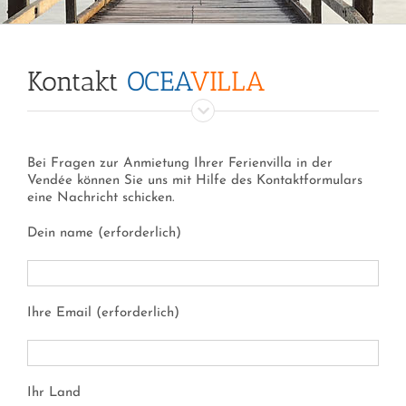
Kontakt
OCEA
VILLA
Bei Fragen zur Anmietung Ihrer Ferienvilla in der
Vendée können Sie uns mit Hilfe des Kontaktformulars
eine Nachricht schicken.
Dein name (erforderlich)
Ihre Email (erforderlich)
Ihr Land